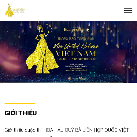
GIỚI THIỆU
Giới thiệu cuộc thi: HOA HẬU QUÝ BÀ LIÊN HỢP QUỐC VIỆT