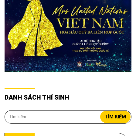
DANH SÁCH THÍ SINH
TÌM KIẾM