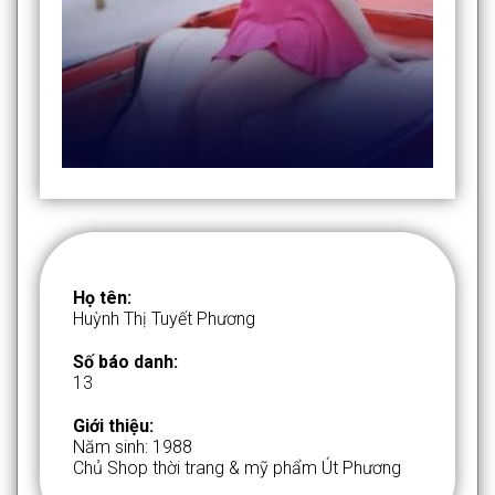
Họ tên:
Huỳnh Thị Tuyết Phương
Số báo danh:
13
Giới thiệu:
Năm sinh: 1988
Chủ Shop thời trang & mỹ phẩm Út Phương