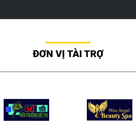
ĐƠN VỊ TÀI TRỢ