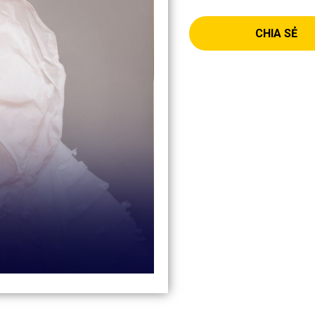
CHIA SẺ